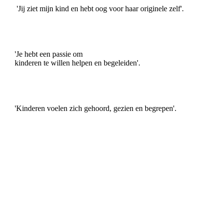
'Jij ziet mijn kind en hebt oog voor haar originele zelf'.
'Je hebt een passie om
kinderen te willen helpen en begeleiden'.
'Kinderen voelen zich gehoord, gezien en begrepen'.