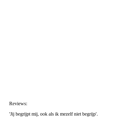
Reviews:
'Jij begrijpt mij, ook als ik mezelf niet begrijp'.