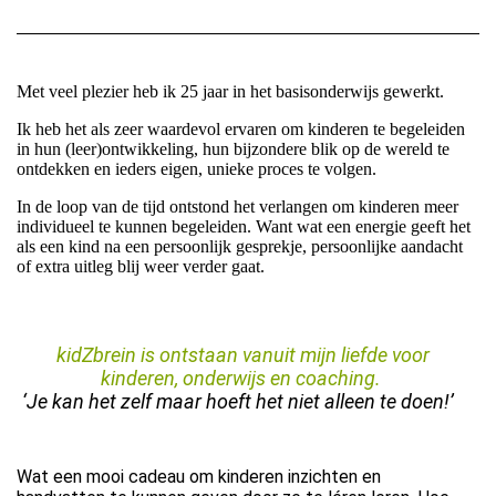
Met veel plezier heb ik 25 jaar in het basisonderwijs gewerkt.
Ik heb het als zeer waardevol ervaren om kinderen te begeleiden
in hun (leer)ontwikkeling, hun bijzondere blik op de wereld te
ontdekken en ieders eigen, unieke proces te volgen.
In de loop van de tijd ontstond het verlangen om kinderen meer
individueel te kunnen begeleiden. Want wat een energie geeft het
als een kind na een persoonlijk gesprekje, persoonlijke aandacht
of extra uitleg blij weer verder gaat.
kidZbrein is ontstaan vanuit mijn liefde voor
kinderen, onderwijs en coaching.
‘Je kan het zelf maar hoeft het niet alleen te doen!’
Wat een mooi cadeau om kinderen inzichten en