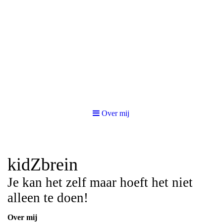
Over mij
kidZbrein
Je kan het zelf maar hoeft het niet
alleen te doen!
Over mij