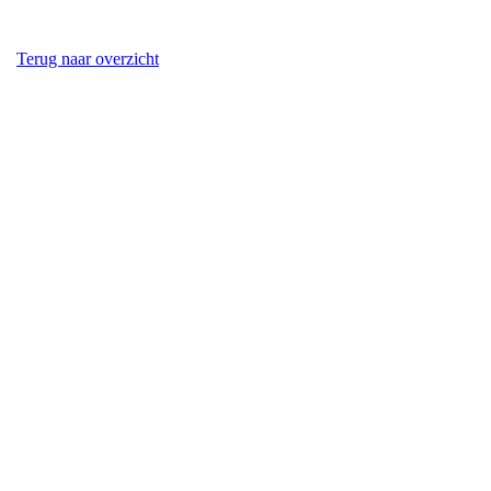
Terug naar overzicht